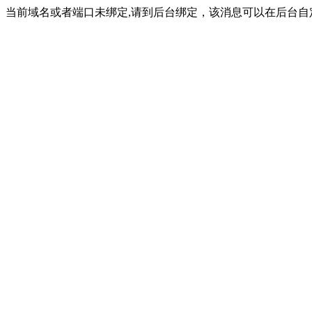
当前域名或者端口未绑定,请到后台绑定，该消息可以在后台自