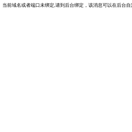
当前域名或者端口未绑定,请到后台绑定，该消息可以在后台自