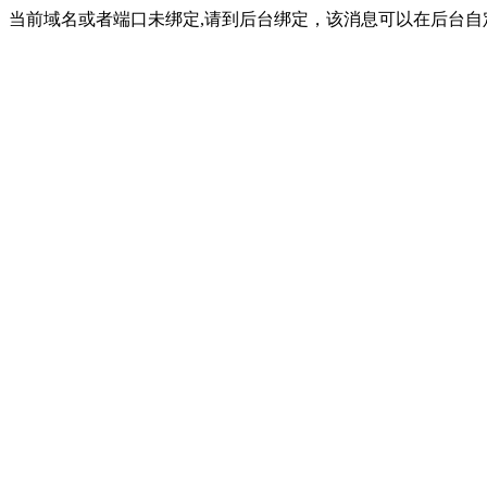
当前域名或者端口未绑定,请到后台绑定，该消息可以在后台自