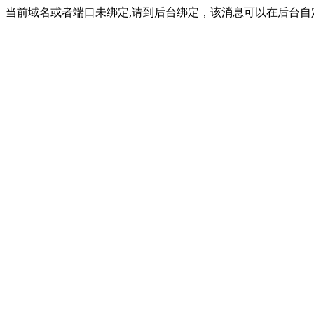
当前域名或者端口未绑定,请到后台绑定，该消息可以在后台自