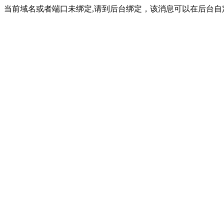
当前域名或者端口未绑定,请到后台绑定，该消息可以在后台自